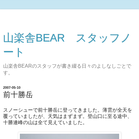
山楽舎BEAR スタッフノ
ート
山楽舎BEARのスタッフが書き綴る日々のよしなしごとで
す。
2007-05-10
前十勝岳
スノーシューで前十勝岳に登ってきました。薄雲が全天を
覆っていましたが、天気はまずまず。登山口に至る途中、
十勝連峰の山は全て見えていました。