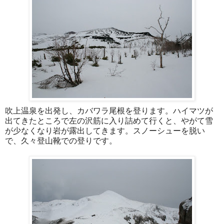
吹上温泉を出発し、カバワラ尾根を登ります。ハイマツが
出てきたところで左の沢筋に入り詰めて行くと、やがて雪
が少なくなり岩が露出してきます。スノーシューを脱い
で、久々登山靴での登りです。