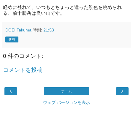
軽めに登れて、いつもとちょっと違った景色を眺められ
る、前十勝岳は良い山です。
DOEI Takuma
時刻:
21:53
共有
0 件のコメント:
コメントを投稿
‹
›
ホーム
ウェブ バージョンを表示